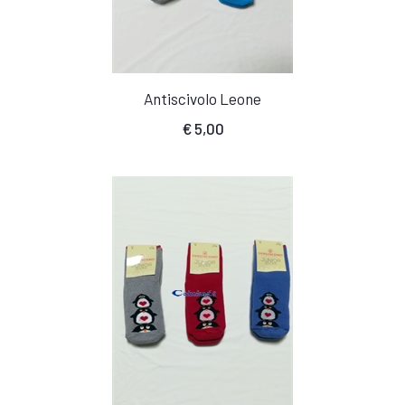
Antiscivolo Leone
€
5,00