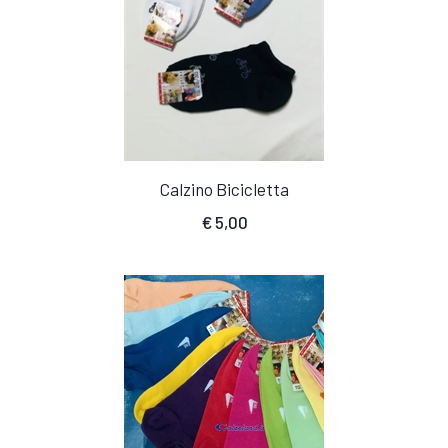
Calzino Bicicletta
€
5,00