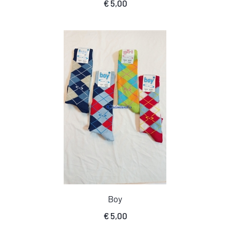
€
5,00
Boy
€
5,00