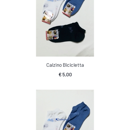
Calzino Bicicletta
€
5,00