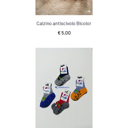
Calzino antiscivolo Bicolor
€
5,00