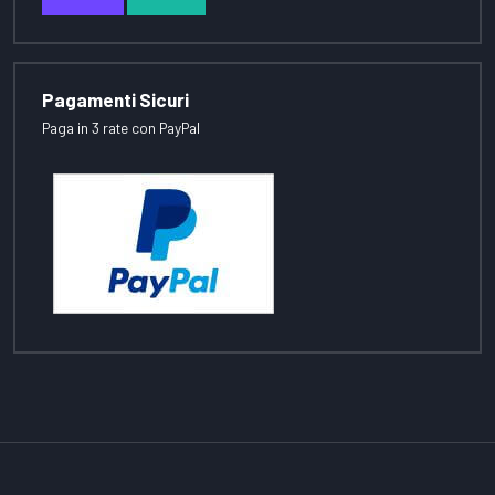
Pagamenti Sicuri
Paga in 3 rate con PayPal