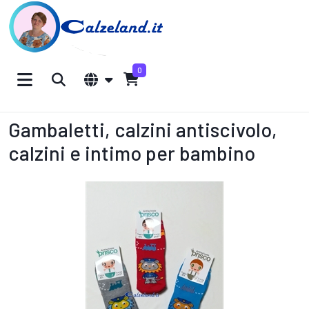
0
Gambaletti, calzini antiscivolo,
calzini e intimo per bambino