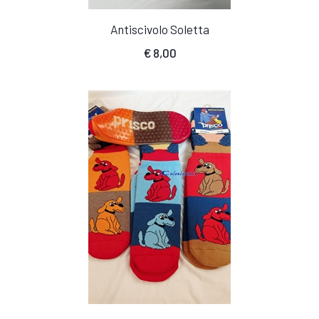
Antiscivolo Soletta
€
8,00