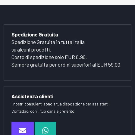
Spedizione Gratuita
Spedizione Gratuita in tutta Italia
su alcuni prodotti.
Costo di spedizione solo EUR 6,90.
Sempre gratuita per ordini superiori ai EUR 59,00
Assistenza clienti
I nostri consulenti sono a tua disposizione per assisterti.
Contattaci con il tuo canale preferito