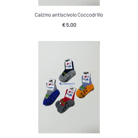
Calzino antiscivolo Coccodrillo
€
5,00