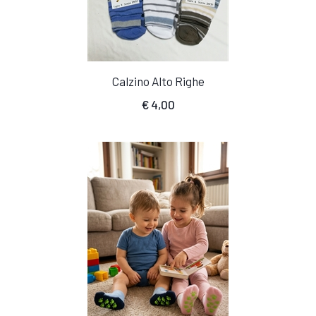
Calzino Alto Righe
€
4,00