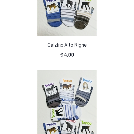
Calzino Alto Righe
€
4,00