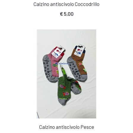
Calzino antiscivolo Coccodrillo
€
5,00
Calzino antiscivolo Pesce