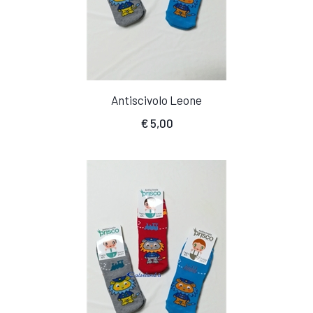
Antiscivolo Leone
€
5,00