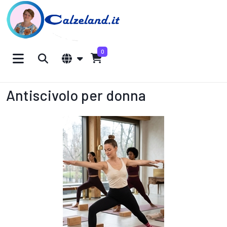
0
Antiscivolo per donna