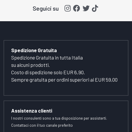
Seguici su
Spedizione Gratuita
Spedizione Gratuita in tutta Italia
su alcuni prodotti.
Costo di spedizione solo EUR 6,90.
Sempre gratuita per ordini superiori ai EUR 59,00
Assistenza clienti
I nostri consulenti sono a tua disposizione per assisterti.
Contattaci con il tuo canale preferito