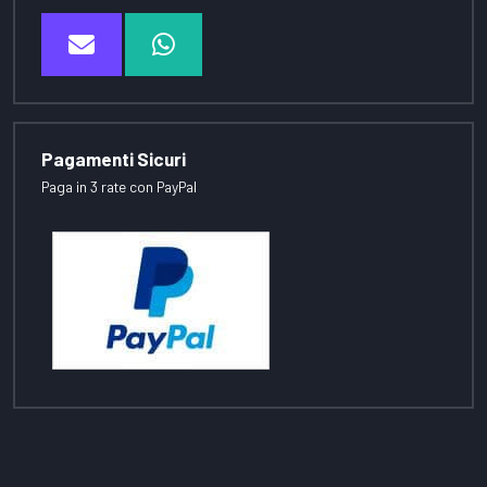
Pagamenti Sicuri
Paga in 3 rate con PayPal