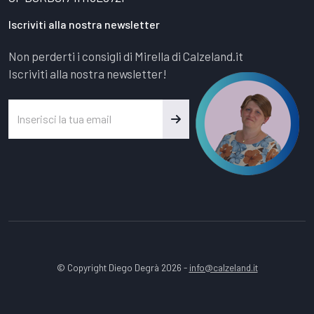
Iscriviti alla nostra newsletter
Non perderti i consigli di Mirella di Calzeland.it
Iscriviti alla nostra newsletter!
© Copyright Diego Degrà 2026 -
info@calzeland.it