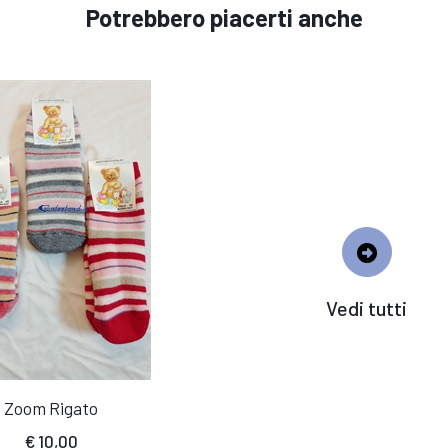
Potrebbero piacerti anche
Vedi tutti
Zoom Rigato
€
10,00