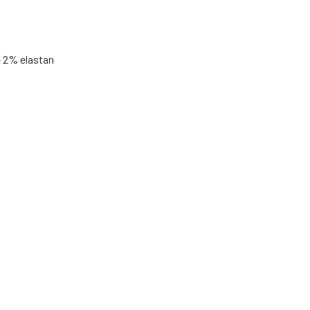
 2% elastan