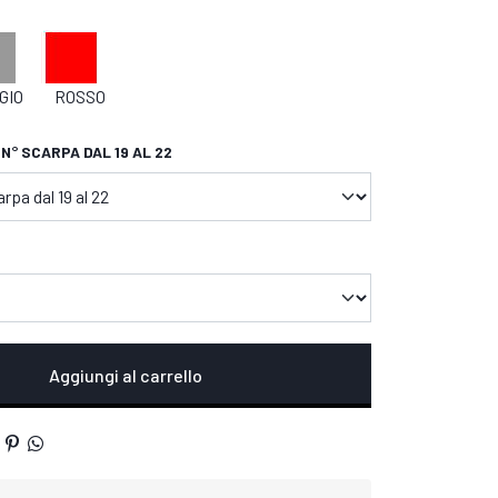
GIO
ROSSO
 N° SCARPA DAL 19 AL 22
Aggiungi al carrello