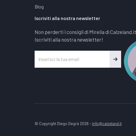
Blog
Iscriviti alla nostra newsletter
Non perderti i consigli di Mirella di Calzeland.i
Iscriviti alla nostra newsletter!
© Copyright Diego Degrà 2026 -
info@calzeland.it