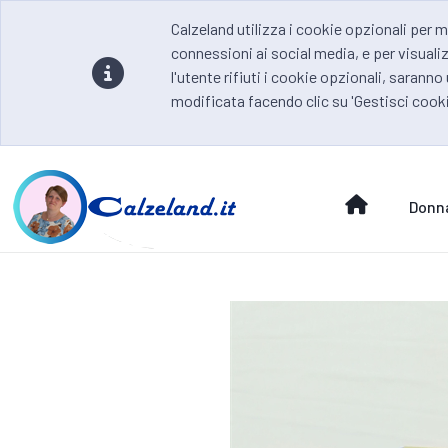
Calzeland utilizza i cookie opzionali per m
connessioni ai social media, e per visualiz
l'utente rifiuti i cookie opzionali, saranno
modificata facendo clic su 'Gestisci cooki
Donn