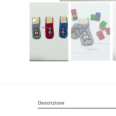
Descrizione