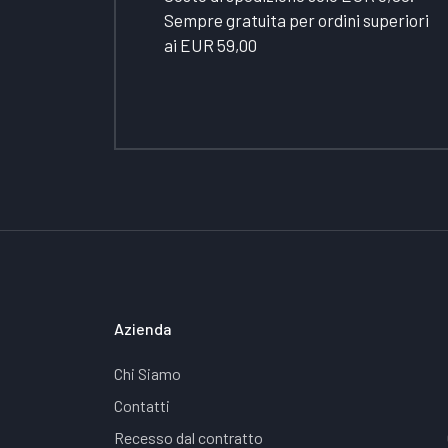
Sempre gratuita per ordini superiori
ai EUR 59,00
Azienda
Chi Siamo
Contatti
Recesso dal contratto