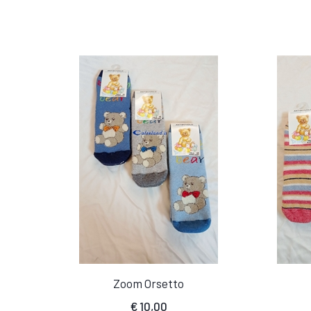
Zoom Orsetto
€
10,00