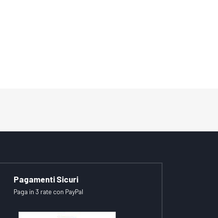
Pagamenti Sicuri
Paga in 3 rate con PayPal