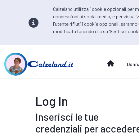
Calzeland utilizza i cookie opzionali per m
connessioni ai social media, e per visualiz
l'utente rifiuti i cookie opzionali, saranno
modificata facendo clic su 'Gestisci cooki
Donn
Log In
Inserisci le tue
credenziali per acceder