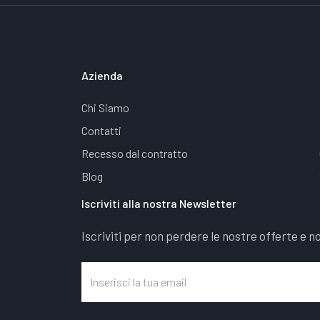
Azienda
Chi Siamo
Contatti
Recesso dal contratto
Blog
Iscriviti alla nostra Newsletter
Iscriviti per non perdere le nostre offerte e no