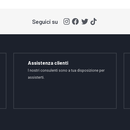
Seguici su
Assistenza clienti
I nostri consulenti sono a tua disposizione per
assisterti.