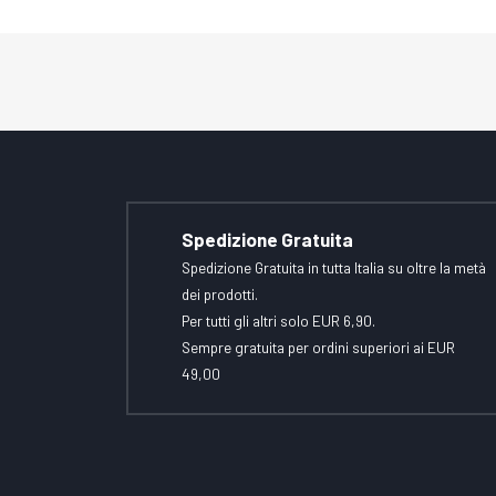
Spedizione Gratuita
Spedizione Gratuita in tutta Italia su oltre la metà
dei prodotti.
Per tutti gli altri solo EUR 6,90.
Sempre gratuita per ordini superiori ai EUR
49,00