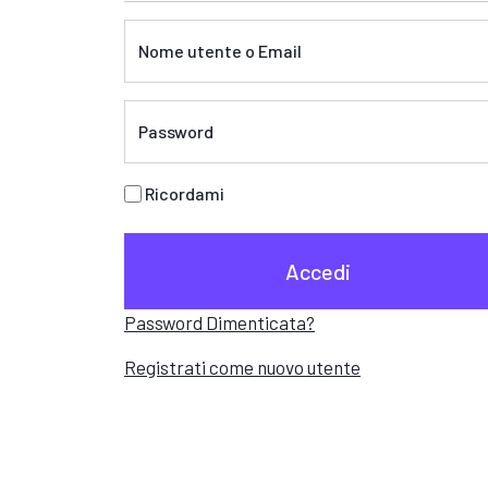
Nome utente o Email
Password
Ricordami
Accedi
Password Dimenticata?
Registrati come nuovo utente