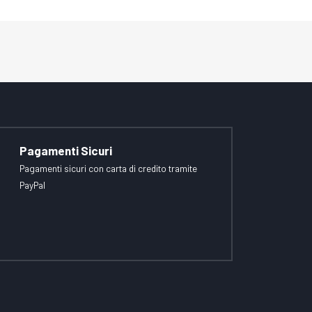
Pagamenti Sicuri
Pagamenti sicuri con carta di credito tramite
PayPal