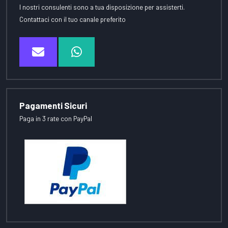
I nostri consulenti sono a tua disposizione per assisterti.
Contattaci con il tuo canale preferito
Pagamenti Sicuri
Paga in 3 rate con PayPal