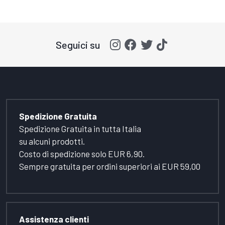
Seguici su
Spedizione Gratuita
Spedizione Gratuita in tutta Italia
su alcuni prodotti.
Costo di spedizione solo EUR 6,90.
Sempre gratuita per ordini superiori ai EUR 59,00
Assistenza clienti