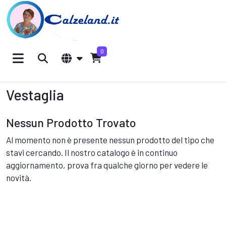
0
Vestaglia
Nessun Prodotto Trovato
Al momento non è presente nessun prodotto del tipo che
stavi cercando. Il nostro catalogo è in continuo
aggiornamento, prova fra qualche giorno per vedere le
novità.