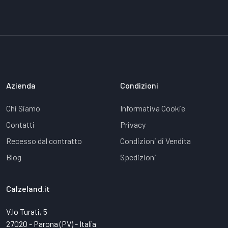
Azienda
Condizioni
Chi Siamo
Informativa Cookie
Contatti
Privacy
Recesso dal contratto
Condizioni di Vendita
Blog
Spedizioni
Calzeland.it
V.lo Turati, 5
27020 - Parona (PV) - Italia