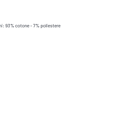
ni: 93% cotone - 7% poliestere