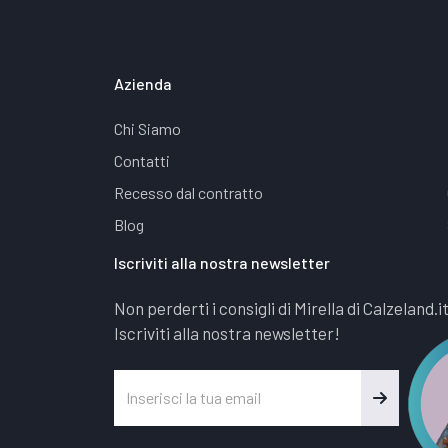
Azienda
Chi Siamo
Contatti
Recesso dal contratto
Blog
Iscriviti alla nostra newsletter
Non perderti i consigli di Mirella di Calzeland.i
Iscriviti alla nostra newsletter!