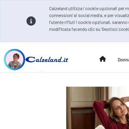
Calzeland utilizza i cookie opzionali per m
connessioni ai social media, e per visualiz
l'utente rifiuti i cookie opzionali, saranno
modificata facendo clic su 'Gestisci cooki
Donn