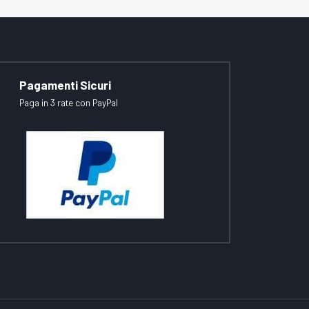
Pagamenti Sicuri
Paga in 3 rate con PayPal