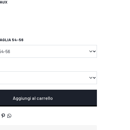
AUX
TAGLIA 54-56
Aggiungi al carrello