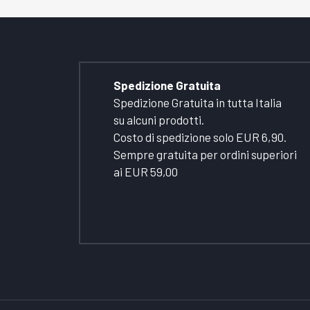
Spedizione Gratuita
Spedizione Gratuita in tutta Italia
su alcuni prodotti.
Costo di spedizione solo EUR 6,90.
Sempre gratuita per ordini superiori
ai EUR 59,00