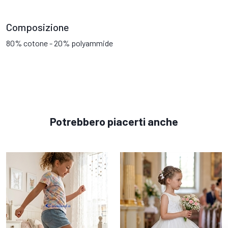
Composizione
80% cotone - 20% polyammide
Potrebbero piacerti anche