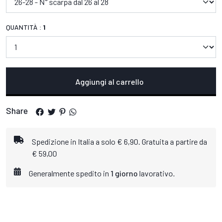
QUANTITÀ :
1
Aggiungi al carrello
Share
Spedizione in Italia a solo € 6,90. Gratuita a partire da
€ 59,00
Generalmente spedito in
1 giorno
lavorativo.