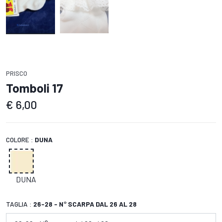
PRISCO
Tomboli 17
€
6,00
COLORE :
DUNA
DUNA
TAGLIA :
26-28 - N° SCARPA DAL 26 AL 28