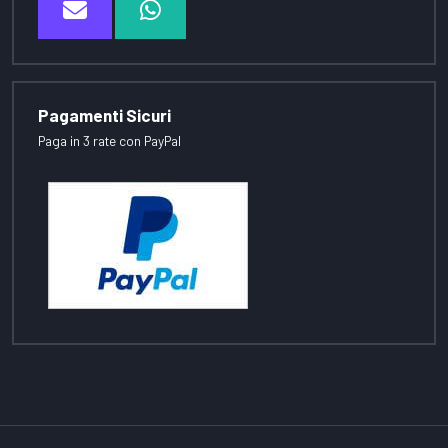
Pagamenti Sicuri
Paga in 3 rate con PayPal