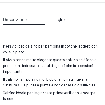
Descrizione
Taglie
Meraviglioso calzino per bambina in cotone leggero con
voile in pizzo.
Il pizzo rende molto elegante questo calzino ed è ideale
per essere indossato sia tutti i giorni che in occasioni
importanti.
Il calzino ha il polsino morbido che non stringe e la
cucitura sulla punta è piatta e non dà fastidio sulle dita.
Calzino ideale per le giornate primaverili con le scarpe
basse.