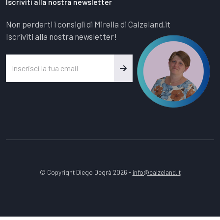
Iscriviti alla nostra newsletter
Non perderti i consigli di Mirella di Calzeland.it
Iscriviti alla nostra newsletter!
© Copyright Diego Degrà 2026 -
info@calzeland.it