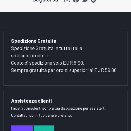
Spedizione Gratuita
Spedizione Gratuita in tutta Italia
su alcuni prodotti.
Costo di spedizione solo EUR 6,90.
Sempre gratuita per ordini superiori ai EUR 59,00
Assistenza clienti
I nostri consulenti sono a tua disposizione per assisterti.
Contattaci con il tuo canale preferito