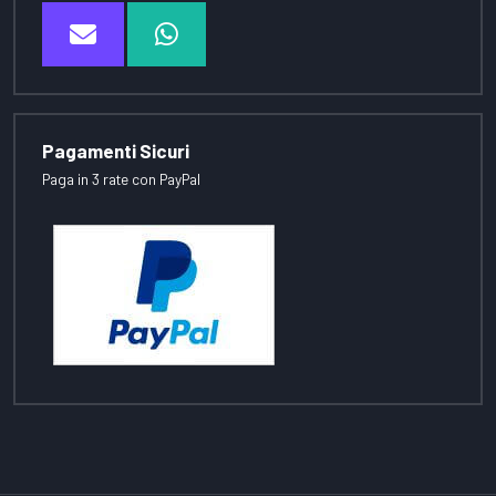
Pagamenti Sicuri
Paga in 3 rate con PayPal