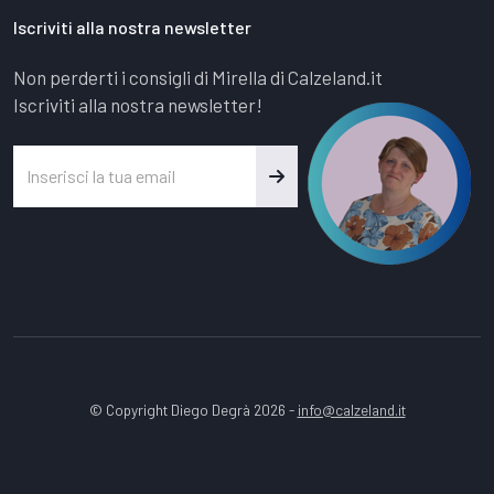
Iscriviti alla nostra newsletter
Non perderti i consigli di Mirella di Calzeland.it
Iscriviti alla nostra newsletter!
© Copyright Diego Degrà 2026 -
info@calzeland.it