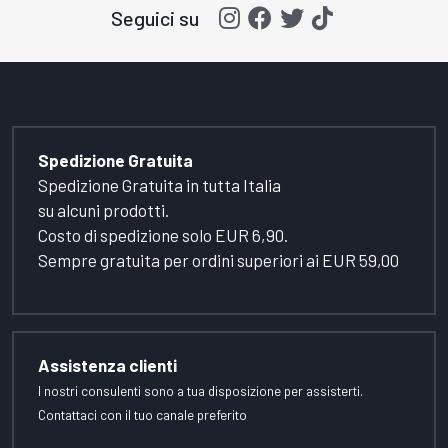
Seguici su
Spedizione Gratuita
Spedizione Gratuita in tutta Italia
su alcuni prodotti.
Costo di spedizione solo EUR 6,90.
Sempre gratuita per ordini superiori ai EUR 59,00
Assistenza clienti
I nostri consulenti sono a tua disposizione per assisterti.
Contattaci con il tuo canale preferito