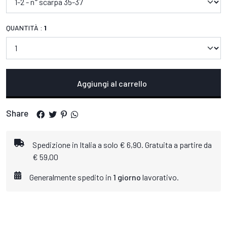
QUANTITÀ :
1
Aggiungi al carrello
Share
Spedizione in Italia a solo € 6,90. Gratuita a partire da
€ 59,00
Generalmente spedito in
1 giorno
lavorativo.