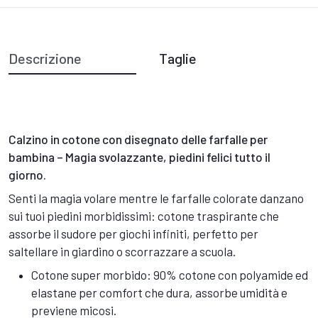
Descrizione
Taglie
Calzino in cotone con disegnato delle farfalle per
bambina – Magia svolazzante, piedini felici tutto il
giorno.
Senti la magia volare mentre le farfalle colorate danzano
sui tuoi piedini morbidissimi: cotone traspirante che
assorbe il sudore per giochi infiniti, perfetto per
saltellare in giardino o scorrazzare a scuola.
Cotone super morbido: 90% cotone con polyamide ed
elastane per comfort che dura, assorbe umidità e
previene micosi.​