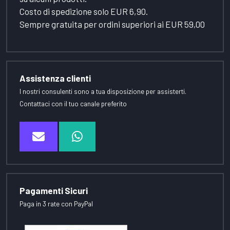
Costo di spedizione solo EUR 6,90.
Sempre gratuita per ordini superiori ai EUR 59,00
Assistenza clienti
I nostri consulenti sono a tua disposizione per assisterti.
Contattaci con il tuo canale preferito
Pagamenti Sicuri
Paga in 3 rate con PayPal