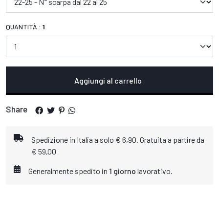
QUANTITÀ :
1
Aggiungi al carrello
Share
Spedizione in Italia a solo € 6,90. Gratuita a partire da
€ 59,00
Generalmente spedito in
1 giorno
lavorativo.