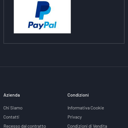
Azienda
Condizioni
Chi Siamo
Informativa Cookie
Contatti
Privacy
Recesso dal contratto
Condizioni di Vendita