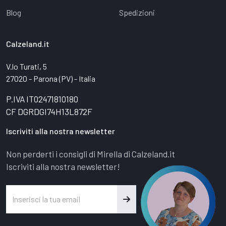
Blog
Spedizioni
Calzeland.it
V.lo Turati, 5
27020 - Parona (PV) - Italia
P.IVA IT02471810180
CF DGRDGI74H13L872F
Iscriviti alla nostra newsletter
Non perderti i consigli di Mirella di Calzeland.it
Iscriviti alla nostra newsletter!