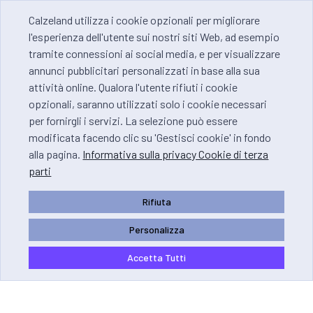
Calzeland utilizza i cookie opzionali per migliorare
l'esperienza dell'utente sui nostri siti Web, ad esempio
tramite connessioni ai social media, e per visualizzare
annunci pubblicitari personalizzati in base alla sua
attività online. Qualora l'utente rifiuti i cookie
opzionali, saranno utilizzati solo i cookie necessari
per fornirgli i servizi. La selezione può essere
modificata facendo clic su 'Gestisci cookie' in fondo
alla pagina.
Informativa sulla privacy Cookie di terza
parti
Rifiuta
Personalizza
Accetta Tutti