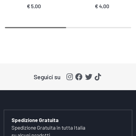
€
5,00
€
4,00
Seguici su
Spedizione Gratuita
Spedizione Gratuita in tutta Italia
su alcuni prodotti.