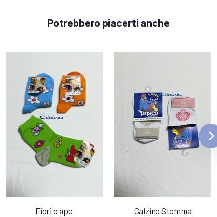
Potrebbero piacerti anche
Fiori e ape
Calzino Stemma