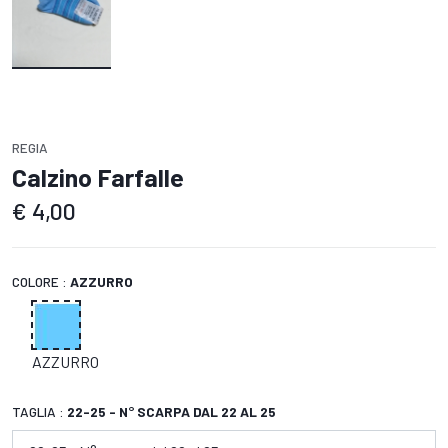
REGIA
Calzino Farfalle
€
4,00
COLORE :
AZZURRO
AZZURRO
TAGLIA :
22-25 - N° SCARPA DAL 22 AL 25