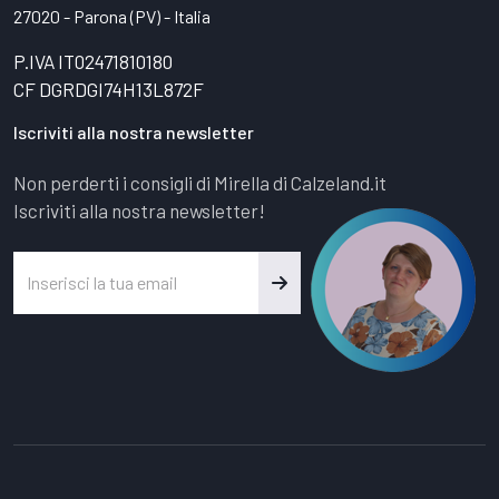
27020 - Parona (PV) - Italia
P.IVA IT02471810180
CF DGRDGI74H13L872F
Iscriviti alla nostra newsletter
Non perderti i consigli di Mirella di Calzeland.it
Iscriviti alla nostra newsletter!