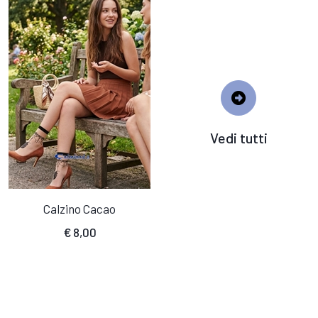
Vedi tutti
Calzino Cacao
€
8,00