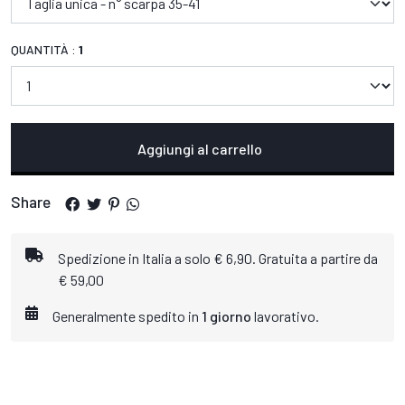
QUANTITÀ :
1
Aggiungi al carrello
Share
Spedizione in Italia a solo € 6,90. Gratuita a partire da
€ 59,00
Generalmente spedito in
1 giorno
lavorativo.