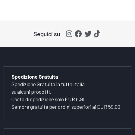
Seguici su
Spedizione Gratuita
Spedizione Gratuita in tutta Italia
su alcuni prodotti.
Costo di spedizione solo EUR 6,90.
Sempre gratuita per ordini superiori ai EUR 59,00