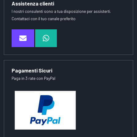
Assistenza clienti
I nostri consulenti sono a tua disposizione per assisterti.
Contattaci con il tuo canale preferito
Pagamenti Sicuri
Paga in 3 rate con PayPal