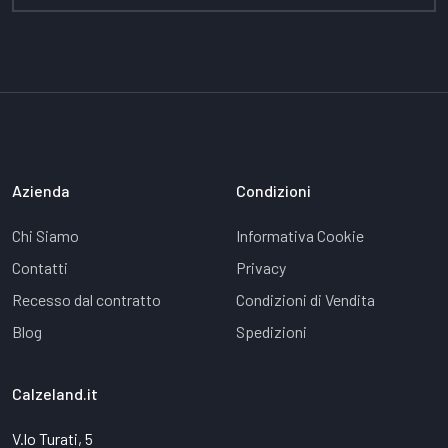
Azienda
Condizioni
Chi Siamo
Informativa Cookie
Contatti
Privacy
Recesso dal contratto
Condizioni di Vendita
Blog
Spedizioni
Calzeland.it
V.lo Turati, 5