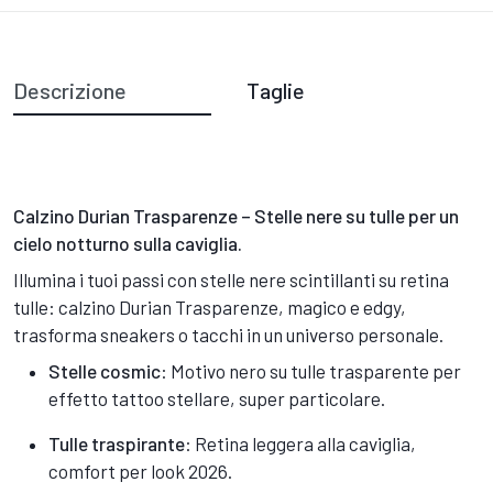
Descrizione
Taglie
Calzino Durian Trasparenze – Stelle nere su tulle per un
cielo notturno sulla caviglia.
Illumina i tuoi passi con stelle nere scintillanti su retina
tulle: calzino Durian Trasparenze, magico e edgy,
trasforma sneakers o tacchi in un universo personale.
Stelle cosmic
: Motivo nero su tulle trasparente per
effetto tattoo stellare, super particolare.
Tulle traspirante
: Retina leggera alla caviglia,
comfort per look 2026.