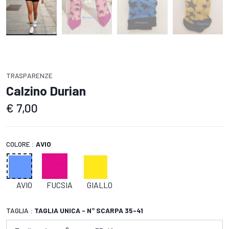
TRASPARENZE
Calzino Durian
€
7,00
COLORE :
AVIO
AVIO
FUCSIA
GIALLO
TAGLIA :
TAGLIA UNICA - N° SCARPA 35-41