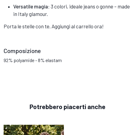
Versatile magia
: 3 colori, ideale jeans o gonne – made
in Italy glamour.
Porta le stelle con te. Aggiungi al carrello ora!
Composizione
92% polyamide - 8% elastam
Potrebbero piacerti anche