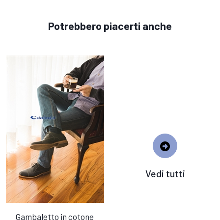
Potrebbero piacerti anche
Vedi tutti
Gambaletto in cotone