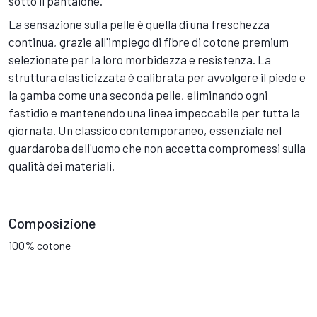
sotto il pantalone.
La sensazione sulla pelle è quella di una freschezza
continua, grazie all'impiego di fibre di cotone premium
selezionate per la loro morbidezza e resistenza. La
struttura elasticizzata è calibrata per avvolgere il piede e
la gamba come una seconda pelle, eliminando ogni
fastidio e mantenendo una linea impeccabile per tutta la
giornata. Un classico contemporaneo, essenziale nel
guardaroba dell'uomo che non accetta compromessi sulla
qualità dei materiali.
Composizione
100% cotone