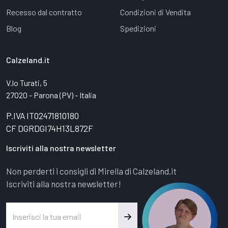
Recesso dal contratto
Condizioni di Vendita
Blog
Spedizioni
Calzeland.it
V.lo Turati, 5
27020 - Parona (PV) - Italia
P.IVA IT02471810180
CF DGRDGI74H13L872F
Iscriviti alla nostra newsletter
Non perderti i consigli di Mirella di Calzeland.it
Iscriviti alla nostra newsletter!