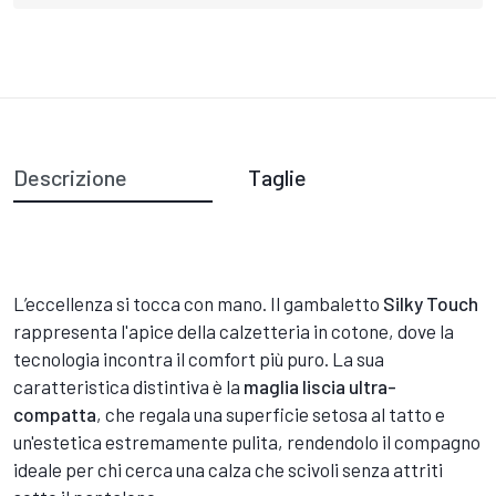
Descrizione
Taglie
L’eccellenza si tocca con mano. Il gambaletto
Silky Touch
rappresenta l'apice della calzetteria in cotone, dove la
tecnologia incontra il comfort più puro. La sua
caratteristica distintiva è la
maglia liscia ultra-
compatta
, che regala una superficie setosa al tatto e
un'estetica estremamente pulita, rendendolo il compagno
ideale per chi cerca una calza che scivoli senza attriti