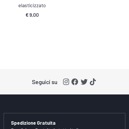
elasticizzato
€
9,00
Seguici su
Spedizione Gratuita