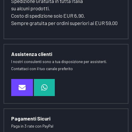
Spedizione Gratuita in tutta Italia
su alcuni prodotti.
Costo di spedizione solo EUR 6,90.
Sempre gratuita per ordini superiori ai EUR 59,00
Assistenza clienti
I nostri consulenti sono a tua disposizione per assisterti.
Contattaci con il tuo canale preferito
Pagamenti Sicuri
Paga in 3 rate con PayPal