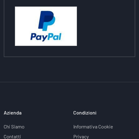
Azienda
Condizioni
Chi Siamo
Informativa Cookie
Contatti
Privacy