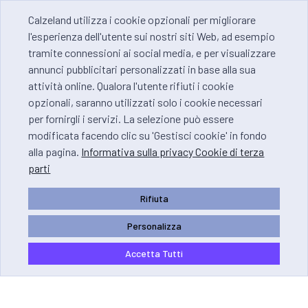
Calzeland utilizza i cookie opzionali per migliorare
l'esperienza dell'utente sui nostri siti Web, ad esempio
tramite connessioni ai social media, e per visualizzare
annunci pubblicitari personalizzati in base alla sua
attività online. Qualora l'utente rifiuti i cookie
opzionali, saranno utilizzati solo i cookie necessari
per fornirgli i servizi. La selezione può essere
modificata facendo clic su 'Gestisci cookie' in fondo
alla pagina.
Informativa sulla privacy Cookie di terza
parti
Rifiuta
Personalizza
Accetta Tutti