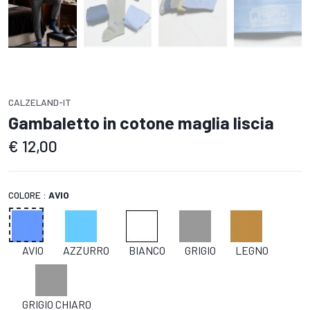
CALZELAND-IT
Gambaletto in cotone maglia liscia
€
12,00
COLORE :
AVIO
AVIO
AZZURRO
BIANCO
GRIGIO
LEGNO
GRIGIO CHIARO