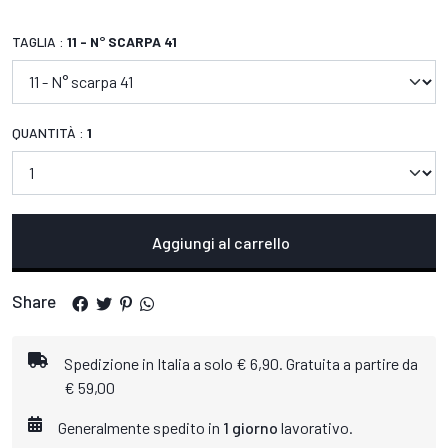
TAGLIA :
11 - N° SCARPA 41
QUANTITÀ :
1
Aggiungi al carrello
Share
Spedizione in Italia a solo € 6,90. Gratuita a partire da
€ 59,00
Generalmente spedito in
1 giorno
lavorativo.