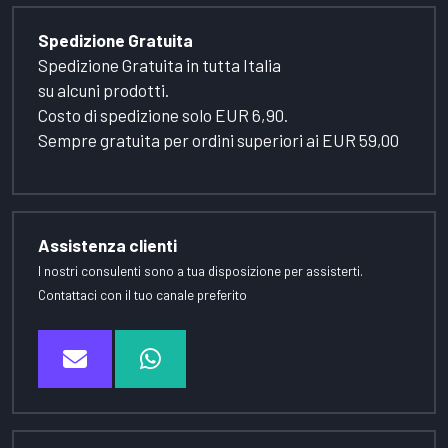
Spedizione Gratuita
Spedizione Gratuita in tutta Italia
su alcuni prodotti.
Costo di spedizione solo EUR 6,90.
Sempre gratuita per ordini superiori ai EUR 59,00
Assistenza clienti
I nostri consulenti sono a tua disposizione per assisterti.
Contattaci con il tuo canale preferito