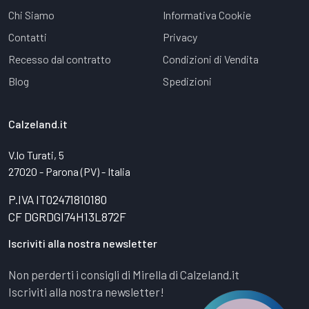
Chi Siamo
Informativa Cookie
Contatti
Privacy
Recesso dal contratto
Condizioni di Vendita
Blog
Spedizioni
Calzeland.it
V.lo Turati, 5
27020 - Parona (PV) - Italia
P.IVA IT02471810180
CF DGRDGI74H13L872F
Iscriviti alla nostra newsletter
Non perderti i consigli di Mirella di Calzeland.it
Iscriviti alla nostra newsletter!