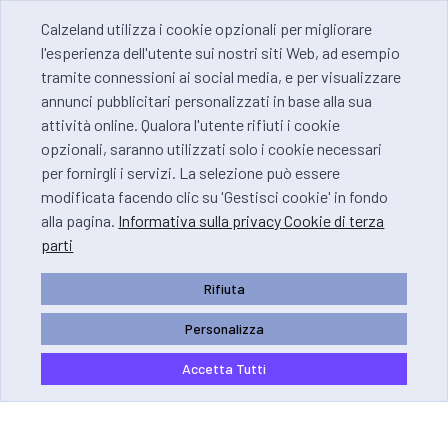
Calzeland utilizza i cookie opzionali per migliorare
l'esperienza dell'utente sui nostri siti Web, ad esempio
tramite connessioni ai social media, e per visualizzare
annunci pubblicitari personalizzati in base alla sua
attività online. Qualora l'utente rifiuti i cookie
opzionali, saranno utilizzati solo i cookie necessari
per fornirgli i servizi. La selezione può essere
modificata facendo clic su 'Gestisci cookie' in fondo
alla pagina.
Informativa sulla privacy Cookie di terza
parti
Rifiuta
Personalizza
Accetta Tutti