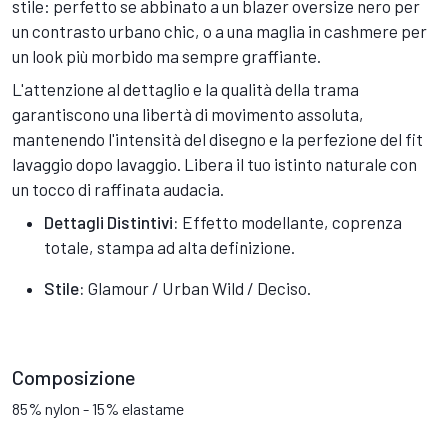
stile: perfetto se abbinato a un blazer oversize nero per
un contrasto urbano chic, o a una maglia in cashmere per
un look più morbido ma sempre graffiante.
L'attenzione al dettaglio e la qualità della trama
garantiscono una libertà di movimento assoluta,
mantenendo l'intensità del disegno e la perfezione del fit
lavaggio dopo lavaggio. Libera il tuo istinto naturale con
un tocco di raffinata audacia.
Dettagli Distintivi:
Effetto modellante, coprenza
totale, stampa ad alta definizione.
Stile:
Glamour / Urban Wild / Deciso.
Composizione
85% nylon - 15% elastame