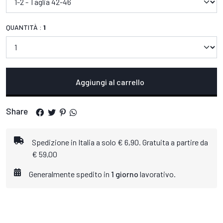
QUANTITÀ :
1
Aggiungi al carrello
Share
Spedizione in Italia a solo € 6,90. Gratuita a partire da
€ 59,00
Generalmente spedito in
1 giorno
lavorativo.