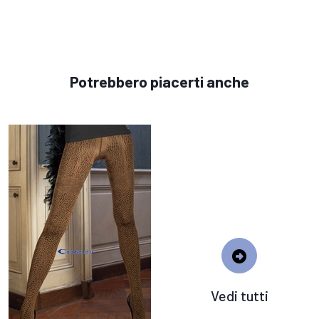
Potrebbero piacerti anche
Vedi tutti