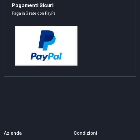
Pagamenti Sicuri
Paga in 3 rate con PayPal
Azienda
Condizioni