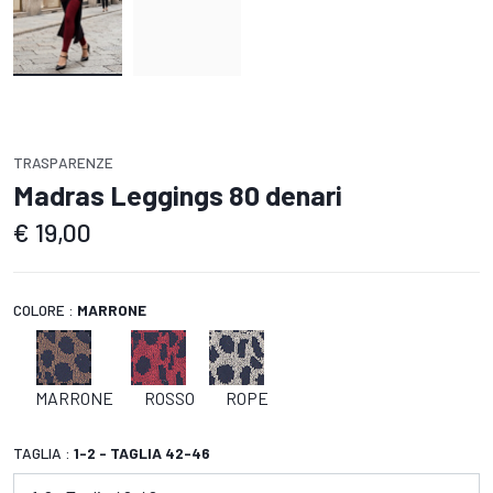
TRASPARENZE
Madras Leggings 80 denari
€
19,00
COLORE :
MARRONE
MARRONE
ROSSO
ROPE
TAGLIA :
1-2 - TAGLIA 42-46