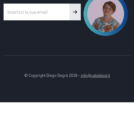
© Copyright Diego Degrà 2026 -
info@calzeland.it