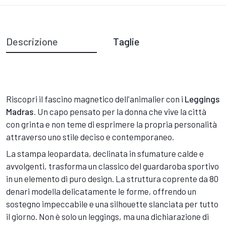
Descrizione
Taglie
Riscopri il fascino magnetico dell'animalier con i
Leggings
Madras
. Un capo pensato per la donna che vive la città
con grinta e non teme di esprimere la propria personalità
attraverso uno stile deciso e contemporaneo.
La stampa leopardata, declinata in sfumature calde e
avvolgenti, trasforma un classico del guardaroba sportivo
in un elemento di puro design. La struttura coprente da 80
denari modella delicatamente le forme, offrendo un
sostegno impeccabile e una silhouette slanciata per tutto
il giorno. Non è solo un leggings, ma una dichiarazione di