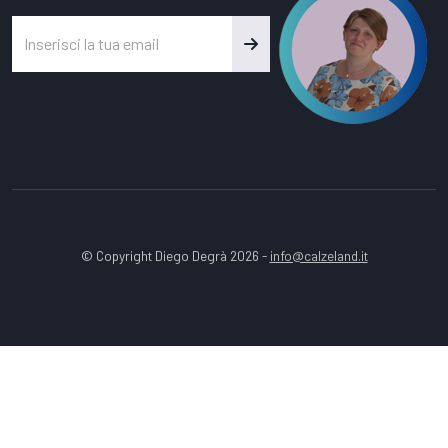
© Copyright Diego Degrà 2026 -
info@calzeland.it