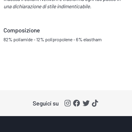
una dichiarazione di stile indimenticabile.
Composizione
82% poliamide - 12% polipropolene - 6% elastham
Seguici su