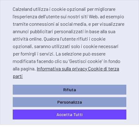
Calzeland utilizza i cookie opzionali per migliorare
l'esperienza dell'utente sui nostri siti Web, ad esempio
tramite connessioni ai social media, e per visualizzare
annunci pubblicitari personalizzati in base alla sua
attività online. Qualora l'utente rifiuti i cookie
opzionali, saranno utilizzati solo i cookie necessari
per fornirgli i servizi. La selezione può essere
modificata facendo clic su 'Gestisci cookie' in fondo
alla pagina.
Informativa sulla privacy Cookie di terza
parti
Rifiuta
Personalizza
Accetta Tutti