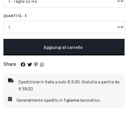
QUANTITÀ :
1
Aggiungi al carrello
Share
Spedizione in Italia a solo € 6,90. Gratuita a partire da
€ 59,00
Generalmente spedito in
1 giorno
lavorativo.