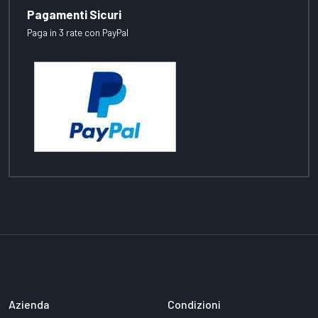
Pagamenti Sicuri
Paga in 3 rate con PayPal
Azienda
Condizioni