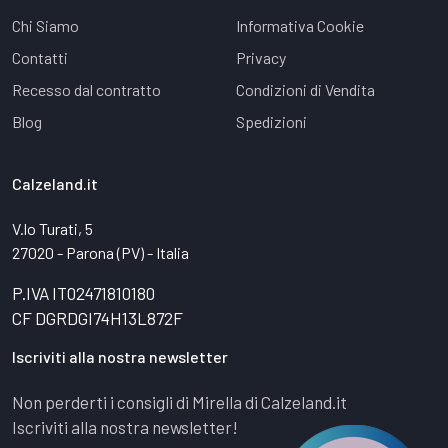
Chi Siamo
Informativa Cookie
Contatti
Privacy
Recesso dal contratto
Condizioni di Vendita
Blog
Spedizioni
Calzeland.it
V.lo Turati, 5
27020 - Parona (PV) - Italia
P.IVA IT02471810180
CF DGRDGI74H13L872F
Iscriviti alla nostra newsletter
Non perderti i consigli di Mirella di Calzeland.it
Iscriviti alla nostra newsletter!