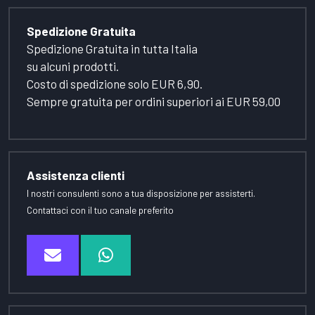
Spedizione Gratuita
Spedizione Gratuita in tutta Italia
su alcuni prodotti.
Costo di spedizione solo EUR 6,90.
Sempre gratuita per ordini superiori ai EUR 59,00
Assistenza clienti
I nostri consulenti sono a tua disposizione per assisterti.
Contattaci con il tuo canale preferito