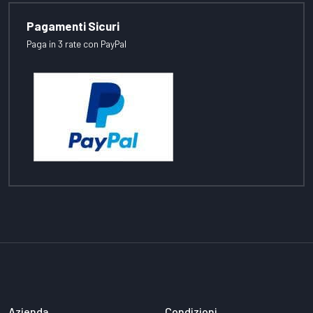
Pagamenti Sicuri
Paga in 3 rate con PayPal
Azienda
Condizioni