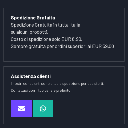
Spedizione Gratuita
Spedizione Gratuita in tutta Italia
su alcuni prodotti.
Costo di spedizione solo EUR 6,90.
Sempre gratuita per ordini superiori ai EUR 59,00
Assistenza clienti
I nostri consulenti sono a tua disposizione per assisterti.
Contattaci con il tuo canale preferito