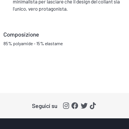
minimalista per lasciare che il design del collant sia
l'unico, vero protagonista.
Composizione
85% polyamide - 15% elastame
Seguici su