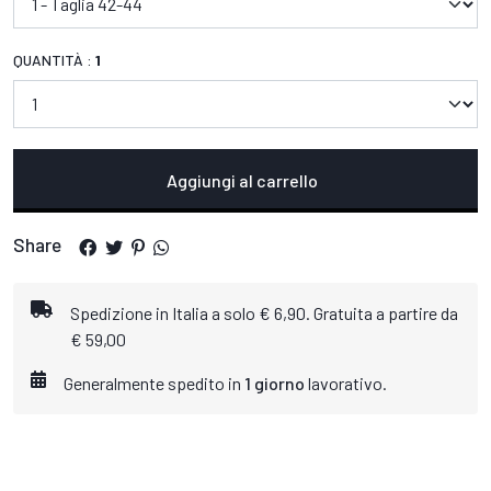
QUANTITÀ :
1
Aggiungi al carrello
Share
Spedizione in Italia a solo € 6,90. Gratuita a partire da
€ 59,00
Generalmente spedito in
1 giorno
lavorativo.