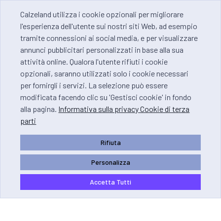
Calzeland utilizza i cookie opzionali per migliorare
l'esperienza dell'utente sui nostri siti Web, ad esempio
tramite connessioni ai social media, e per visualizzare
annunci pubblicitari personalizzati in base alla sua
attività online. Qualora l'utente rifiuti i cookie
opzionali, saranno utilizzati solo i cookie necessari
per fornirgli i servizi. La selezione può essere
modificata facendo clic su 'Gestisci cookie' in fondo
alla pagina.
Informativa sulla privacy Cookie di terza
parti
Rifiuta
Personalizza
Accetta Tutti