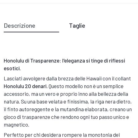
Descrizione
Taglie
Honolulu di Trasparenze: l'eleganza si tinge di riflessi
esotici.
Lasciati avvolgere dalla brezza delle Hawaii con il collant
Honolulu 20 denari
. Questo modello non è un semplice
accessorio, ma un vero e proprio inno alla bellezza della
natura. Su una base velata e finissima, la riga nera dietro,
il finto autoreggente e la mutandina elaborata, creano un
gioco di trasparenze che rendono ogni tuo passo unico e
magnetico.
Perfetto per chi desidera rompere la monotonia dei