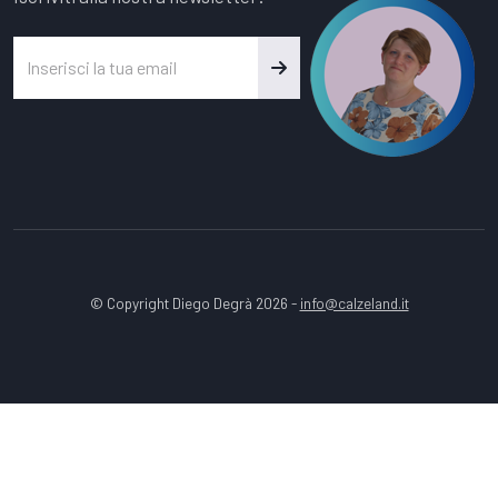
© Copyright Diego Degrà 2026 -
info@calzeland.it