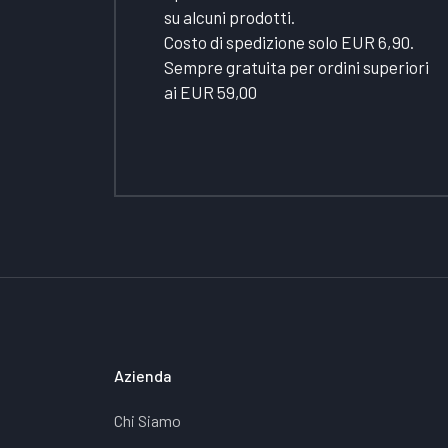
su alcuni prodotti.
Costo di spedizione solo EUR 6,90.
Sempre gratuita per ordini superiori
ai EUR 59,00
Azienda
Chi Siamo