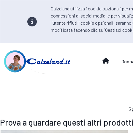
Calzeland utilizza i cookie opzionali per m
connessioni ai social media, e per visualiz
l'utente rifiuti i cookie opzionali, saranno
modificata facendo clic su 'Gestisci cooki
Donn
Sp
Prova a guardare questi altri prodotti