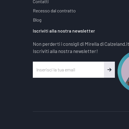
Contatti
Recesso dal contratto
Blog
Iscriviti alla nostra newsletter
Non perderti i consigli di Mirella di Calzeland.i
Iscriviti alla nostra newsletter!