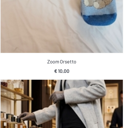
Zoom Orsetto
€
10,00